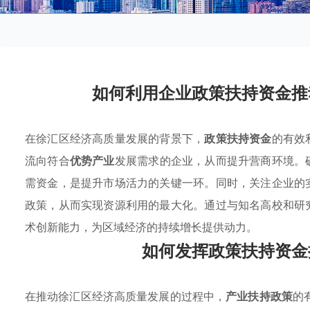
如何利用企业政策扶持资金推
在徐汇区经济高质量发展的背景下，
政策扶持资金
的有效
流向符合
优势产业
发展需求的企业，从而提升营商环境。
需资金，是提升市场活力的关键一环。同时，关注企业的
政策，从而实现资源利用的最大化。通过与知名高校和研
术创新能力，为区域经济的持续增长提供动力。
如何发挥政策扶持资金
在推动徐汇区经济高质量发展的过程中，
产业扶持政策
的