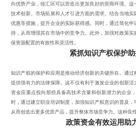
向优势产业，徐汇区可以营造出更加良好的营商环境。这
技术创新、市场拓展和人才引进方面的需求。结合当地实
优惠等措施，提升企业的实际获得感。同时，通过简化申
持，从而增强其在市场中的竞争力。此外，加强对政策实
保资源配置的有效性和灵活性。
紧抓知识产权保护助
知识产权的保护和应用是推动经济创新的关键所在。通过
提供强有力的法律保障。这不仅有利于激发企业的创新活
资金应重点投向那些具备高技术含量和创新潜力的企业
时，通过建立职业培训制度，加强知识产权意识的普及，
从而创造出更多优质产品，提升整体市场竞争力。这种良
政策资金有效运用助