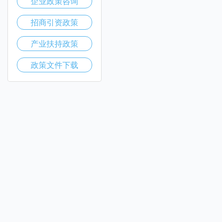
企业政策咨询
招商引资政策
产业扶持政策
政策文件下载