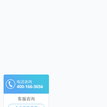
电话咨询
400-166-3656
客服咨询