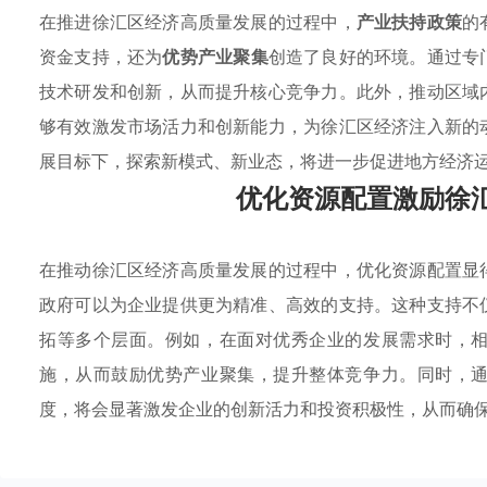
在推进徐汇区经济高质量发展的过程中，
产业扶持政策
的
资金支持，还为
优势产业聚集
创造了良好的环境。通过专
技术研发和创新，从而提升核心竞争力。此外，推动区域
够有效激发市场活力和创新能力，为徐汇区经济注入新的
展目标下，探索新模式、新业态，将进一步促进地方经济
优化资源配置激励徐
在推动徐汇区经济高质量发展的过程中，优化资源配置显
政府可以为企业提供更为精准、高效的支持。这种支持不
拓等多个层面。例如，在面对优秀企业的发展需求时，
施，从而鼓励优势产业聚集，提升整体竞争力。同时，
度，将会显著激发企业的创新活力和投资积极性，从而确