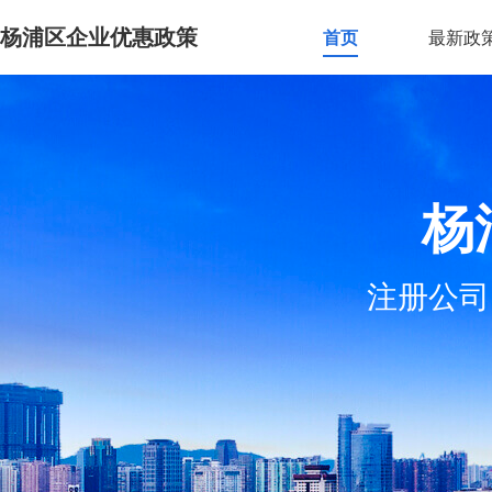
杨浦区企业优惠政策
首页
最新政
杨
注册公司