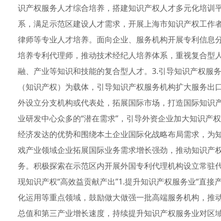
识产权服务人才综合培养，搭建知识产权人才多元化培训平
系，满足示范区建设人才需求，开展上海市知识产权工作
律师等专业人才培养。面向企业、服务机构开展专利信息
培养专利代理师，推动技术经纪人培养体系，重视复合型
融、产业等知识和技能的复合型人才。3.引导知识产权服
（知识产权）为载体，引导知识产权服务机构扩大服务出
外设立分支机构或代表处，拓展国际市场，打造国际知识产
业研发中心众多的“潜在需求”，引导外资企业加大知识产权
经济发达的优势和围绕本土企业国际化战略布局需求，为
戏产业领域企业拓展国际业务需求增长强劲，推动知识产权
务。积极探索在示范区内开展外国专利代理机构设立常驻
现知识产权“高效益贡献产出”1.提升知识产权服务业“直
化运用等重点领域，鼓励做大做强一批高端服务机构，推
总值和第三产业增长速度，持续提升知识产权服务业对区