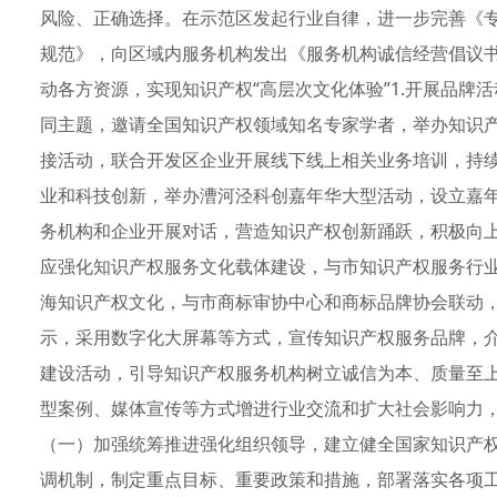
风险、正确选择。在示范区发起行业自律，进一步完善《
规范》，向区域内服务机构发出《服务机构诚信经营倡议书
动各方资源，实现知识产权“高层次文化体验”1.开展品牌活
同主题，邀请全国知识产权领域知名专家学者，举办知识
接活动，联合开发区企业开展线下线上相关业务培训，持续打
业和科技创新，举办漕河泾科创嘉年华大型活动，设立嘉
务机构和企业开展对话，营造知识产权创新踊跃，积极向上
应强化知识产权服务文化载体建设，与市知识产权服务行
海知识产权文化，与市商标审协中心和商标品牌协会联动
示，采用数字化大屏幕等方式，宣传知识产权服务品牌，
建设活动，引导知识产权服务机构树立诚信为本、质量至
型案例、媒体宣传等方式增进行业交流和扩大社会影响力
（一）加强统筹推进强化组织领导，建立健全国家知识产
调机制，制定重点目标、重要政策和措施，部署落实各项