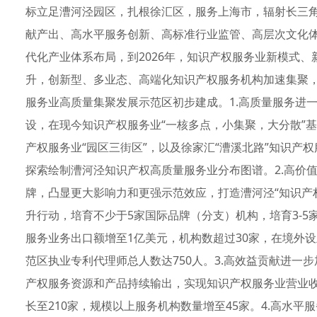
标立足漕河泾园区，扎根徐汇区，服务上海市，辐射长三角
献产出、高水平服务创新、高标准行业监管、高层次文化体验”
代化产业体系布局，到2026年，知识产权服务业新模式
升，创新型、多业态、高端化知识产权服务机构加速集聚
服务业高质量集聚发展示范区初步建成。1.高质量服务进
设，在现今知识产权服务业“一核多点，小集聚，大分散”
产权服务业“园区三街区”，以及徐家汇“漕溪北路”知识产权服
探索绘制漕河泾知识产权高质量服务业分布图谱。2.高价
牌，凸显更大影响力和更强示范效应，打造漕河泾“知识产
升行动，培育不少于5家国际品牌（分支）机构，培育3-
服务业务出口额增至1亿美元，机构数超过30家，在境外
范区执业专利代理师总人数达750人。3.高效益贡献进一
产权服务资源和产品持续输出，实现知识产权服务业营业收
长至210家，规模以上服务机构数量增至45家。4.高水