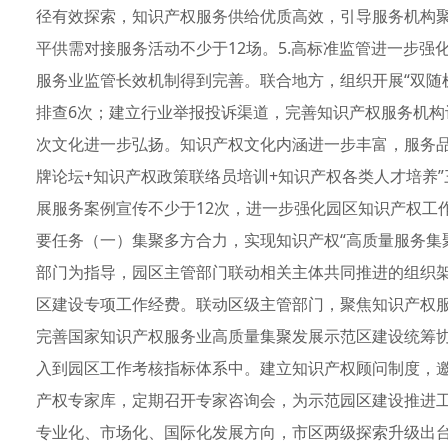
径有效探索，知识产权服务供给优质高效，引导服务机构
平供需对接服务活动不少于12场。5.高标准监管进一步
服务业监管长效机制得到完善。联合地方，组织开展“双随
排查6次；建立行业举报投诉渠道，完善知识产权服务机构
次文化进一步弘扬。知识产权文化内涵进一步丰富，服务品
牌论坛+知识产权政策联络员培训+知识产权各类人才培养
展服务案例宣传不少于12次，进一步强化园区知识产权工
要任务（一）集聚多方合力，实现知识产权“高质量服务集聚
部门为指导，园区主管部门联动相关主体共同推进的组织
区建设专项工作经费。联动区级主管部门，聚焦知识产权
完善国家知识产权服务业高质量集聚发展示范区建设统筹
入到园区工作考核指标体系中。建立知识产权顾问制度，
产权专家库，定期召开专家咨询会，为示范园区建设推进工
专业化、市场化、国际化发展方向，市区两级探索升级出