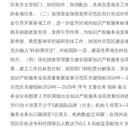
区有关主管部门，协同协作，加强配合，具体负责相关工
的各项任务。（二）加强资金保障发挥示范区先行先试作
金引导开展各项工作，进一步提升区域内知识产权服务标
相关创新政策支持，发挥引导作用，为知识产权服务业发
新举措、典型案例等挖掘和宣传工作，加强对示范区建设
充分融入“科创漕河泾”，对标国际一流，建设世界领先科
响力。（四）强化绩效管理建立健全国家知识产权服务业
查，建立工作目标责任制，按照部门和职责分解落实，并
知识产权服务业高质量集聚发展示范区关键指标2024年—
示范区关键指标2024年—2026年 序号 主要任务 指标 
务业分布图谱 2 市区两级出台知识产权服务业高质量扶持政
升行动 4 培育不少于5家国际品牌（分支）机构 5 培育3
服务业务出口额增至1亿美元，机构数超过30家，在境外设
范区区执业专利代理师总人数达750人 8 高效益贡献加大 