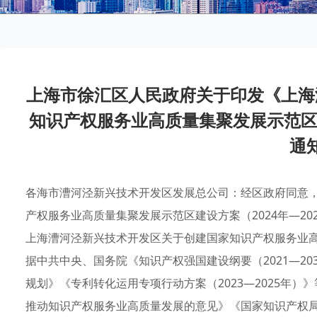
上海市徐汇区人民政府关于印发《上海
知识产权服务业高质量集聚发展示范区建
通
各海市漕河泾新兴技术开发区发展总公司：经区政府同意
产权服务业高质量集聚发展示范区建设方案（2024年—20
上海漕河泾新兴技术开发区关于创建国家知识产权服务业高质
据中共中央、国务院《知识产权强国建设纲要（2021—20
规划》《专利转化运用专项行动方案（2023—2025年）
推动知识产权服务业高质量发展的意见》《国家知识产权