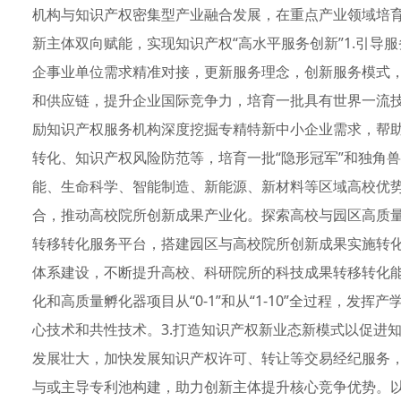
机构与知识产权密集型产业融合发展，在重点产业领域培
新主体双向赋能，实现知识产权“高水平服务创新”1.引导
企事业单位需求精准对接，更新服务理念，创新服务模式
和供应链，提升企业国际竞争力，培育一批具有世界一流技
励知识产权服务机构深度挖掘专精特新中小企业需求，帮
转化、知识产权风险防范等，培育一批“隐形冠军”和独角兽
能、生命科学、智能制造、新能源、新材料等区域高校优
合，推动高校院所创新成果产业化。探索高校与园区高质
转移转化服务平台，搭建园区与高校院所创新成果实施转化
体系建设，不断提升高校、科研院所的科技成果转移转化
化和高质量孵化器项目从“0-1”和从“1-10”全过程，
心技术和共性技术。3.打造知识产权新业态新模式以促进
发展壮大，加快发展知识产权许可、转让等交易经纪服务
与或主导专利池构建，助力创新主体提升核心竞争优势。